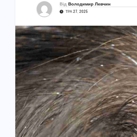
Від
Володимир Левчин
ТРА 27, 2025