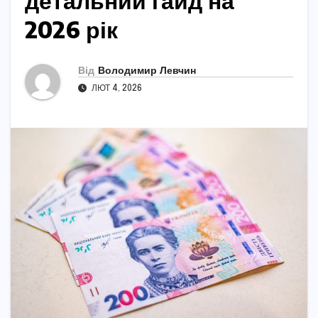
детальний гайд на
2026 рік
Від
Володимир Левчин
ЛЮТ 4, 2026