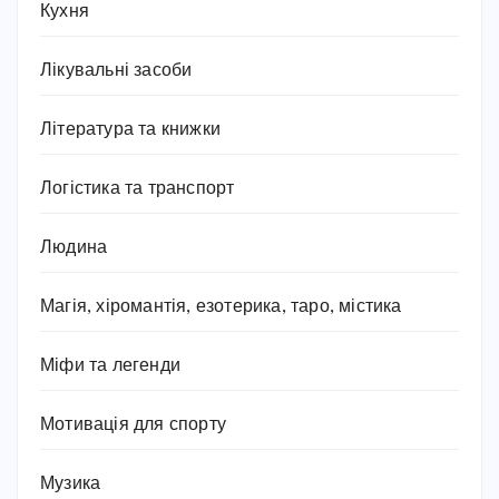
Кухня
Лікувальні засоби
Література та книжки
Логістика та транспорт
Людина
Магія, хіромантія, езотерика, таро, містика
Міфи та легенди
Мотивація для спорту
Музика