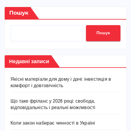
Пошук
Пошук
Недавні записи
Якісні матеріали для дому і дачі: інвестиція в
комфорт і довговічність
Що таке фріланс у 2026 році: свобода,
відповідальність і реальні можливості
Коли закон набирає чинності в Україні