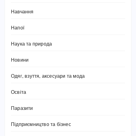
Навчання
Напої
Наука та природа
Новини
Одяг, взуття, аксесуари та мода
Освіта
Паразити
Підприємництво та бізнес