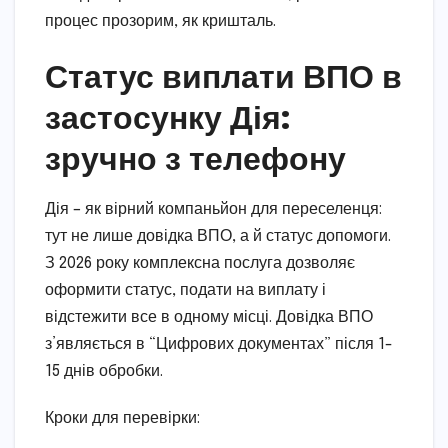
процес прозорим, як кришталь.
Статус виплати ВПО в
застосунку Дія:
зручно з телефону
Дія – як вірний компаньйон для переселенця:
тут не лише довідка ВПО, а й статус допомоги.
З 2026 року комплексна послуга дозволяє
оформити статус, подати на виплату і
відстежити все в одному місці. Довідка ВПО
з’являється в “Цифрових документах” після 1-
15 днів обробки.
Кроки для перевірки: