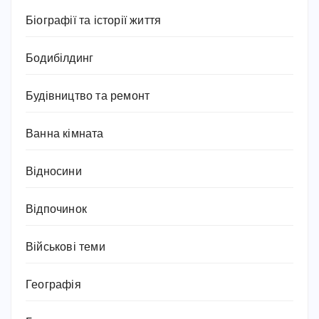
Біографії та історії життя
Бодибілдинг
Будівництво та ремонт
Ванна кімната
Відносини
Відпочинок
Військові теми
Географія