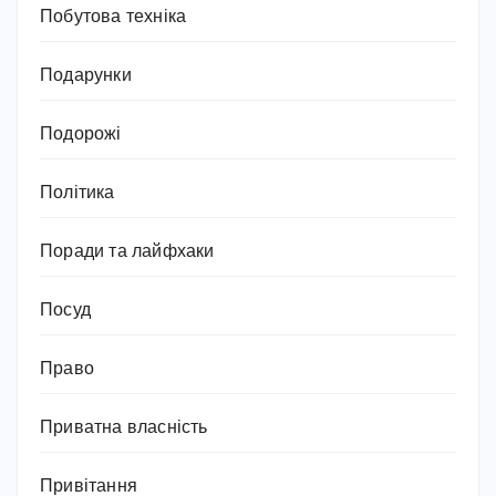
Побутова техніка
Подарунки
Подорожі
Політика
Поради та лайфхаки
Посуд
Право
Приватна власність
Привітання