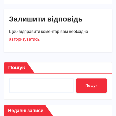
Залишити відповідь
Щоб відправити коментар вам необхідно
авторизуватись
.
Пошук
Пошук
Недавні записи