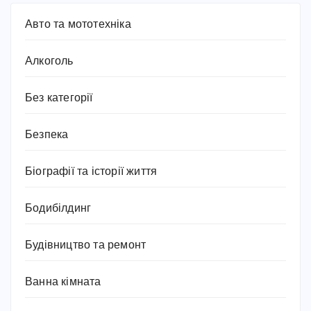
Авто та мототехніка
Алкоголь
Без категорії
Безпека
Біографії та історії життя
Бодибілдинг
Будівництво та ремонт
Ванна кімната