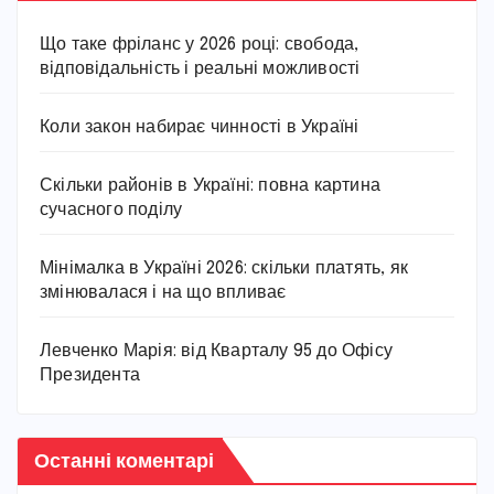
Що таке фріланс у 2026 році: свобода,
відповідальність і реальні можливості
Коли закон набирає чинності в Україні
Скільки районів в Україні: повна картина
сучасного поділу
Мінімалка в Україні 2026: скільки платять, як
змінювалася і на що впливає
Левченко Марія: від Кварталу 95 до Офісу
Президента
Останні коментарі