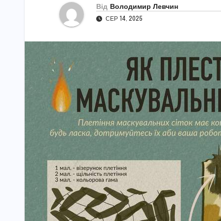
Від
Володимир Левчин
СЕР 14, 2025