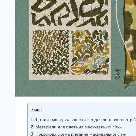
Зміст
Що таке маскувальна сітка та для чого вона потрі
Матеріали для плетіння маскувальної сітки
Покрокова схема плетіння маскувальної сітки