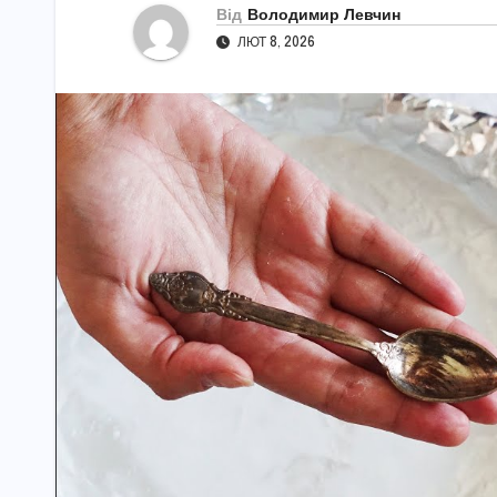
Від
Володимир Левчин
ЛЮТ 8, 2026