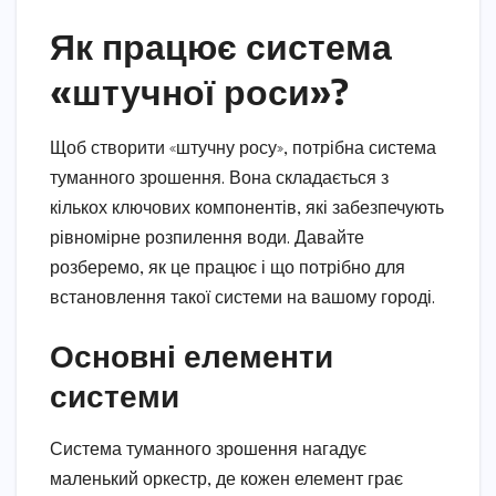
Як працює система
«штучної роси»?
Щоб створити «штучну росу», потрібна система
туманного зрошення. Вона складається з
кількох ключових компонентів, які забезпечують
рівномірне розпилення води. Давайте
розберемо, як це працює і що потрібно для
встановлення такої системи на вашому городі.
Основні елементи
системи
Система туманного зрошення нагадує
маленький оркестр, де кожен елемент грає