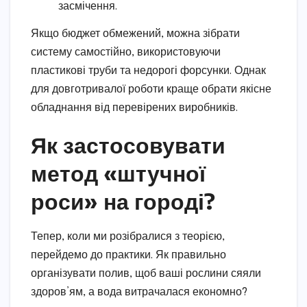
засмічення.
Якщо бюджет обмежений, можна зібрати
систему самостійно, використовуючи
пластикові труби та недорогі форсунки. Однак
для довготривалої роботи краще обрати якісне
обладнання від перевірених виробників.
Як застосовувати
метод «штучної
роси» на городі?
Тепер, коли ми розібралися з теорією,
перейдемо до практики. Як правильно
організувати полив, щоб ваші рослини сяяли
здоров’ям, а вода витрачалася економно?