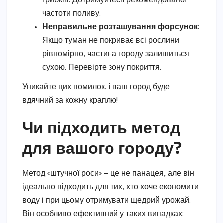
грибків. Дотримуйтесь рекомендованої
частоти поливу.
Неправильне розташування форсунок
:
Якщо туман не покриває всі рослини
рівномірно, частина городу залишиться
сухою. Перевірте зону покриття.
Уникайте цих помилок, і ваш город буде
вдячний за кожну краплю!
Чи підходить метод
для вашого городу?
Метод «штучної роси» — це не панацея, але він
ідеально підходить для тих, хто хоче економити
воду і при цьому отримувати щедрий урожай.
Він особливо ефективний у таких випадках: