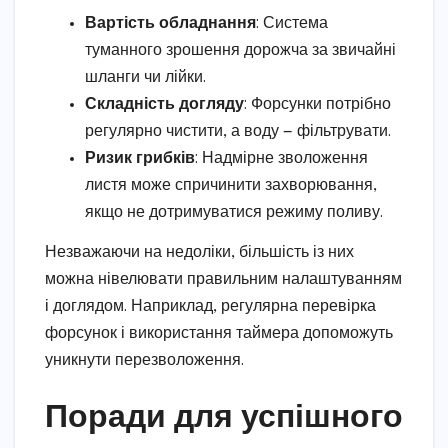
Вартість обладнання
: Система
туманного зрошення дорожча за звичайні
шланги чи лійки.
Складність догляду
: Форсунки потрібно
регулярно чистити, а воду — фільтрувати.
Ризик грибків
: Надмірне зволоження
листя може спричинити захворювання,
якщо не дотримуватися режиму поливу.
Незважаючи на недоліки, більшість із них
можна нівелювати правильним налаштуванням
і доглядом. Наприклад, регулярна перевірка
форсунок і використання таймера допоможуть
уникнути перезволоження.
Поради для успішного