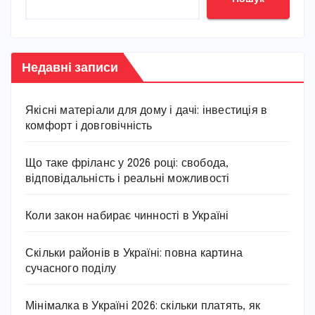
Недавні записи
Якісні матеріали для дому і дачі: інвестиція в
комфорт і довговічність
Що таке фріланс у 2026 році: свобода,
відповідальність і реальні можливості
Коли закон набирає чинності в Україні
Скільки районів в Україні: повна картина
сучасного поділу
Мінімалка в Україні 2026: скільки платять, як