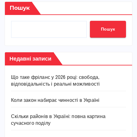
Пошук
Пошук
Недавні записи
Що таке фріланс у 2026 році: свобода,
відповідальність і реальні можливості
Коли закон набирає чинності в Україні
Скільки районів в Україні: повна картина
сучасного поділу