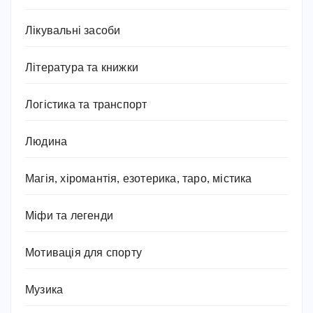
Лікувальні засоби
Література та книжки
Логістика та транспорт
Людина
Магія, хіромантія, езотерика, таро, містика
Міфи та легенди
Мотивація для спорту
Музика