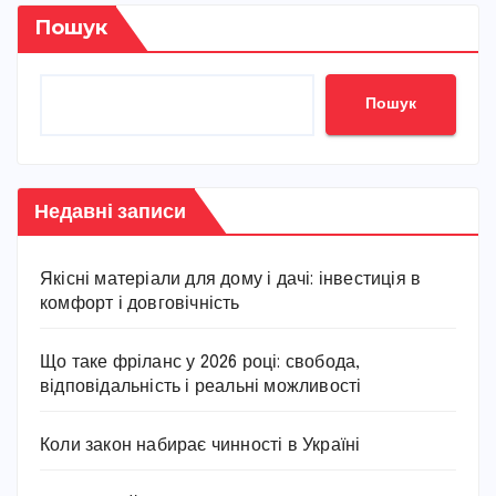
Пошук
Пошук
Недавні записи
Якісні матеріали для дому і дачі: інвестиція в
комфорт і довговічність
Що таке фріланс у 2026 році: свобода,
відповідальність і реальні можливості
Коли закон набирає чинності в Україні