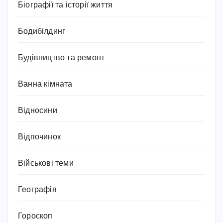
Біографії та історії життя
Бодибілдинг
Будівництво та ремонт
Ванна кімната
Відносини
Відпочинок
Військові теми
Географія
Гороскоп