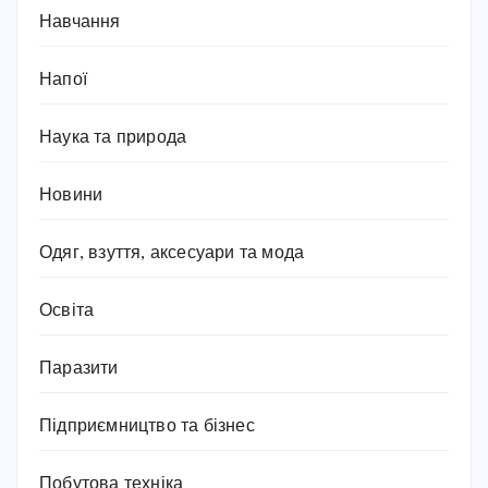
Навчання
Напої
Наука та природа
Новини
Одяг, взуття, аксесуари та мода
Освіта
Паразити
Підприємництво та бізнес
Побутова техніка