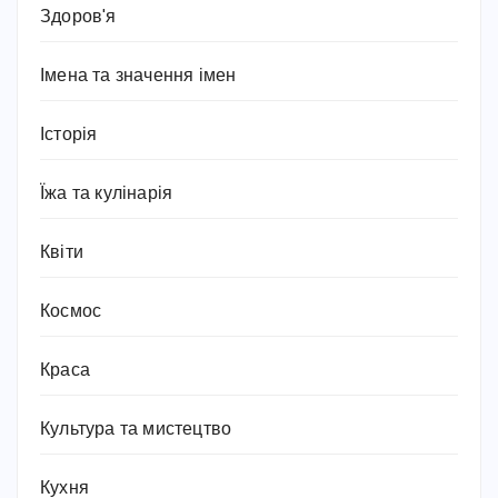
Здоров'я
Імена та значення імен
Історія
Їжа та кулінарія
Квіти
Космос
Краса
Культура та мистецтво
Кухня