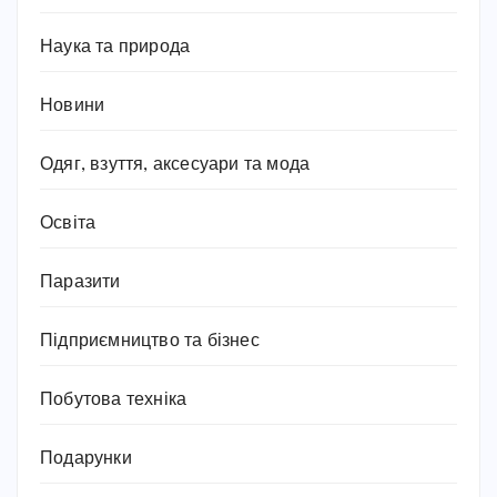
Наука та природа
Новини
Одяг, взуття, аксесуари та мода
Освіта
Паразити
Підприємництво та бізнес
Побутова техніка
Подарунки