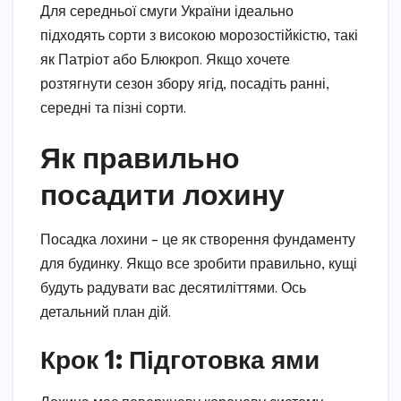
Для середньої смуги України ідеально
підходять сорти з високою морозостійкістю, такі
як Патріот або Блюкроп. Якщо хочете
розтягнути сезон збору ягід, посадіть ранні,
середні та пізні сорти.
Як правильно
посадити лохину
Посадка лохини – це як створення фундаменту
для будинку. Якщо все зробити правильно, кущі
будуть радувати вас десятиліттями. Ось
детальний план дій.
Крок 1: Підготовка ями