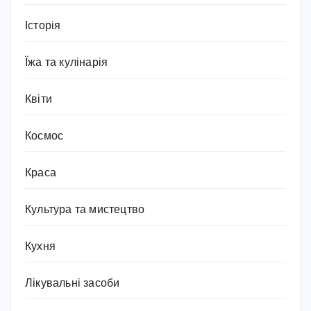
Історія
Їжа та кулінарія
Квіти
Космос
Краса
Культура та мистецтво
Кухня
Лікувальні засоби