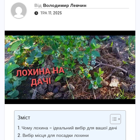
Від
Володимир Левчин
ТРА 11, 2025
Зміст
Чому лохина – ідеальний вибір для вашої дачі
Вибір місця для посадки лохини