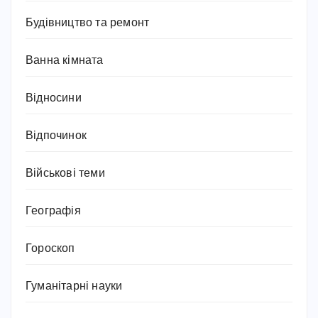
Будівництво та ремонт
Ванна кімната
Відносини
Відпочинок
Військові теми
Географія
Гороскоп
Гуманітарні науки