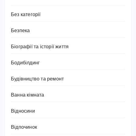
Без категорії
Безпека
Біографії та історії життя
Бодибілдинг
Будівництво та ремонт
Ванна кімната
Відносини
Відпочинок