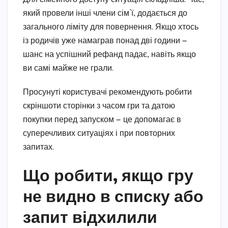
який провели інші члени сім’ї, додається до
загального ліміту для повернення. Якщо хтось
із родичів уже намаграв понад дві години —
шанс на успішний рефанд падає, навіть якщо
ви самі майже не грали.
Просунуті користувачі рекомендують робити
скріншоти сторінки з часом гри та датою
покупки перед запуском — це допомагає в
суперечливих ситуаціях і при повторних
запитах.
Що робити, якщо гру
не видно в списку або
запит відхилили