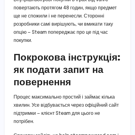
повертають протягом 48 годин, якщо предмет
ще не спожили і не перенесли. Сторонні
розробники самі вирішують, чи вмикати таку
опцію — Steam попереджає про це під час
покупки.
Покрокова інструкція:
як подати запит на
повернення
Процес максимально простий і займає кілька
хвилин. Усе відбувається через офіційний сайт
підтримки — клієнт Steam для цього не
потрібен.