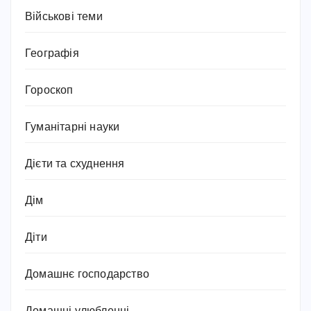
Військові теми
Географія
Гороскоп
Гуманітарні науки
Дієти та схуднення
Дім
Діти
Домашнє господарство