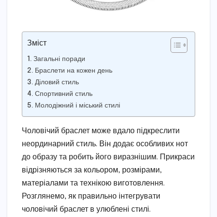
Зміст
Загальні поради
Браслети на кожен день
Діловий стиль
Спортивний стиль
Молодіжний і міський стилі
Чоловічий браслет може вдало підкреслити
неординарний стиль. Він додає особливих нот
до образу та робить його виразнішим. Прикраси
відрізняються за кольором, розмірами,
матеріалами та технікою виготовлення.
Розглянемо, як правильно інтегрувати
чоловічий браслет в улюблені стилі.