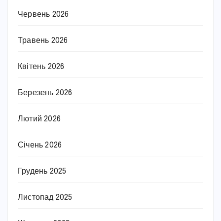
Червень 2026
Травень 2026
Квітень 2026
Березень 2026
Лютий 2026
Січень 2026
Грудень 2025
Листопад 2025