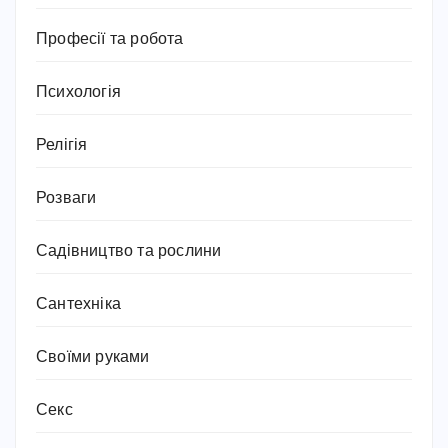
Професії та робота
Психологія
Релігія
Розваги
Садівництво та рослини
Сантехніка
Своїми руками
Секс