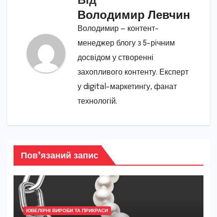
Володимир Левчин
Володимир — контент-
менеджер блогу з 5-річним
досвідом у створенні
захопливого контенту. Експерт
у digital-маркетингу, фанат
технологій.
Пов’язаний запис
ЮВЕЛІРНІ ВИРОБИ ТА ПРИКРАСИ