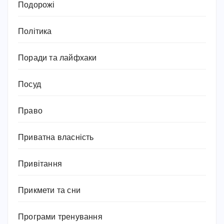
Подорожі
Політика
Поради та лайфхаки
Посуд
Право
Приватна власність
Привітання
Прикмети та сни
Програми тренування