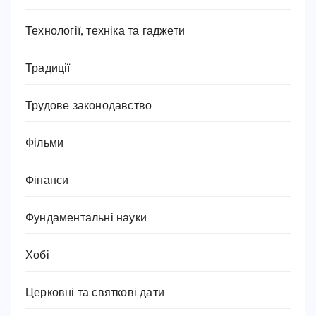
Технології, техніка та гаджети
Традиції
Трудове законодавство
Фільми
Фінанси
Фундаментальні науки
Хобі
Церковні та святкові дати