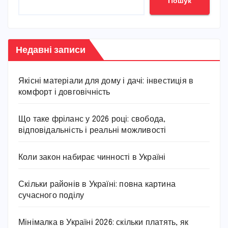
Пошук
Недавні записи
Якісні матеріали для дому і дачі: інвестиція в
комфорт і довговічність
Що таке фріланс у 2026 році: свобода,
відповідальність і реальні можливості
Коли закон набирає чинності в Україні
Скільки районів в Україні: повна картина
сучасного поділу
Мінімалка в Україні 2026: скільки платять, як