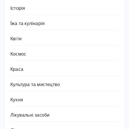
Історія
Їжа та кулінарія
Квіти
Космос
Краса
Культура та мистецтво
Кухня
Лікувальні засоби