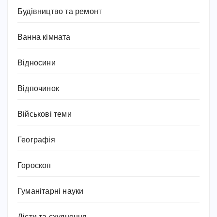
Будівництво та ремонт
Ванна кімната
Відносини
Відпочинок
Військові теми
Географія
Гороскоп
Гуманітарні науки