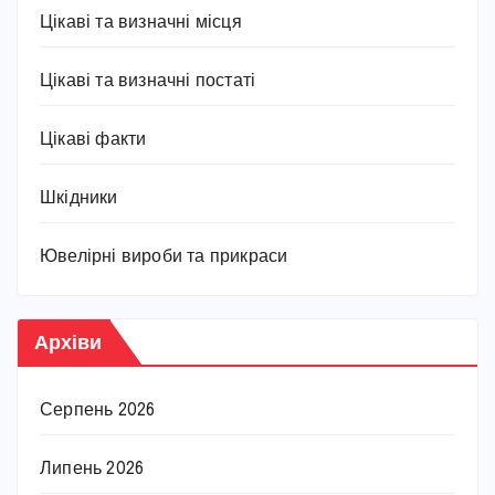
Цікаві та визначні місця
Цікаві та визначні постаті
Цікаві факти
Шкідники
Ювелірні вироби та прикраси
Архіви
Серпень 2026
Липень 2026