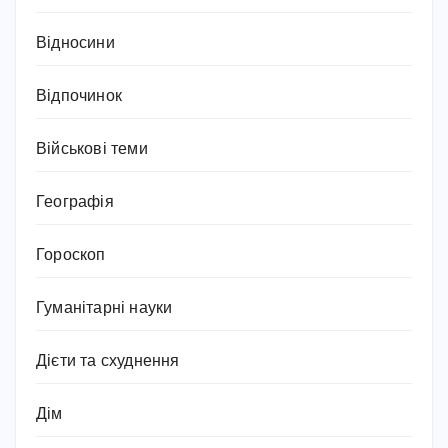
Відносини
Відпочинок
Військові теми
Географія
Гороскоп
Гуманітарні науки
Дієти та схуднення
Дім