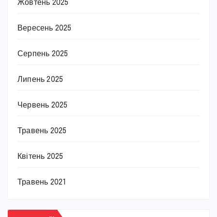
Жовтень 2025
Вересень 2025
Серпень 2025
Липень 2025
Червень 2025
Травень 2025
Квітень 2025
Травень 2021