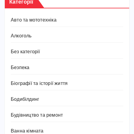
Категорії
Авто та мототехніка
Алкоголь
Без категорії
Безпека
Біографії та історії життя
Бодибілдинг
Будівництво та ремонт
Ванна кімната