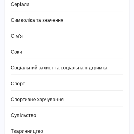
Серіали
Символіка та значення
Сім'я
Соки
Соціальний захист та соціальна підтримка
Спорт
Спортивне харчування
Супільство
Тваринництво