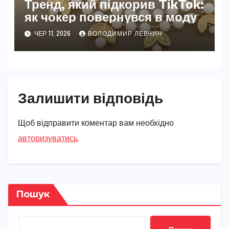
Тренд, який підкорив TikTok:
як чокер повернувся в моду
ЧЕР 11, 2026
ВОЛОДИМИР ЛЕВЧИН
Залишити відповідь
Щоб відправити коментар вам необхідно
авторизуватись
.
Пошук