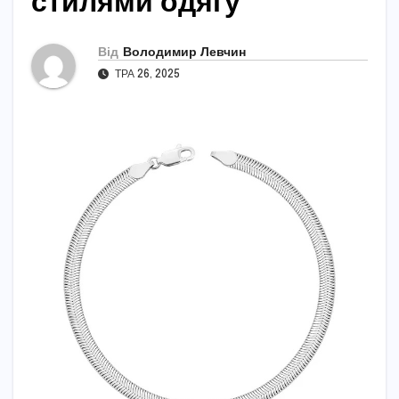
стилями одягу
Від
Володимир Левчин
ТРА 26, 2025