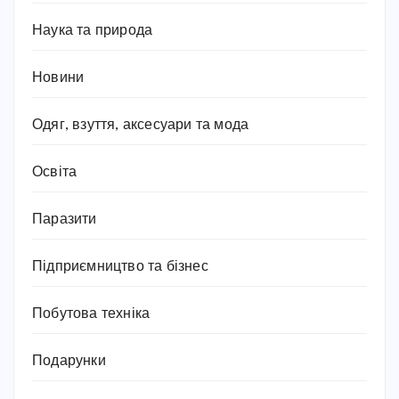
Наука та природа
Новини
Одяг, взуття, аксесуари та мода
Освіта
Паразити
Підприємництво та бізнес
Побутова техніка
Подарунки