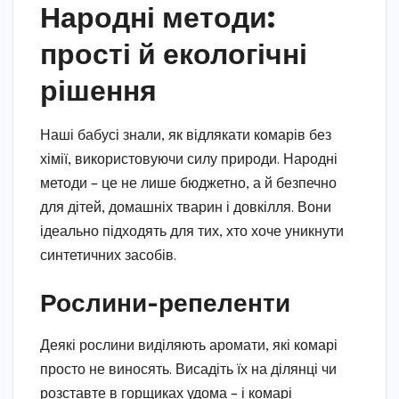
Народні методи:
прості й екологічні
рішення
Наші бабусі знали, як відлякати комарів без
хімії, використовуючи силу природи. Народні
методи – це не лише бюджетно, а й безпечно
для дітей, домашніх тварин і довкілля. Вони
ідеально підходять для тих, хто хоче уникнути
синтетичних засобів.
Рослини-репеленти
Деякі рослини виділяють аромати, які комарі
просто не виносять. Висадіть їх на ділянці чи
розставте в горщиках удома – і комарі