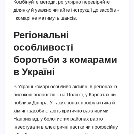
Комбінуйте методи, регулярно перевіряйте
ділянку й уважно читайте інструкції до засобів –
і комарі не матимуть шансів.
Регіональні
особливості
боротьби з комарами
в Україні
В Україні комарі особливо активні в регіонах із
високою вологістю – на Поліссі, у Карпатах чи
поблизу Дніпра. У таких зонах профілактика й
хімічні засоби стають критично важливими.
Наприклад, у болотистих районах варто
інвестувати в електричні пастки чи професійну