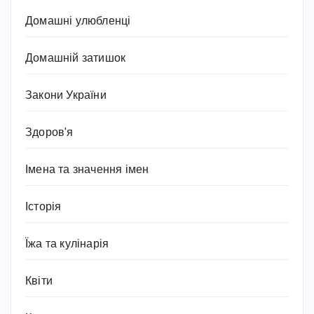
Домашні улюбленці
Домашній затишок
Закони України
Здоров'я
Імена та значення імен
Історія
Їжа та кулінарія
Квіти