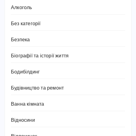
Алкоголь
Без категорії
Безпека
Біографії та історії життя
Бодибілдинг
Будівництво та ремонт
Ванна кімната
Відносини