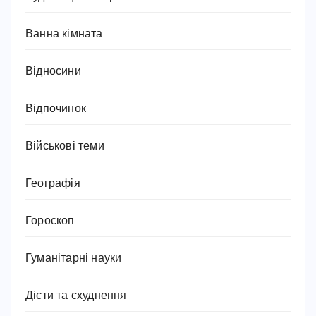
Ванна кімната
Відносини
Відпочинок
Військові теми
Географія
Гороскоп
Гуманітарні науки
Дієти та схуднення