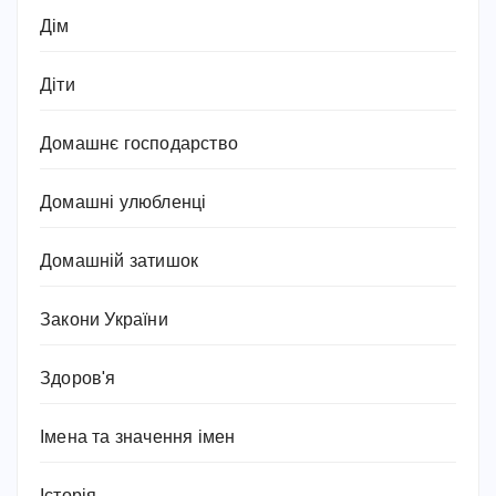
Дім
Діти
Домашнє господарство
Домашні улюбленці
Домашній затишок
Закони України
Здоров'я
Імена та значення імен