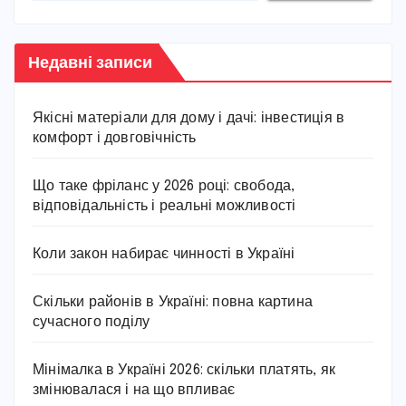
Недавні записи
Якісні матеріали для дому і дачі: інвестиція в
комфорт і довговічність
Що таке фріланс у 2026 році: свобода,
відповідальність і реальні можливості
Коли закон набирає чинності в Україні
Скільки районів в Україні: повна картина
сучасного поділу
Мінімалка в Україні 2026: скільки платять, як
змінювалася і на що впливає