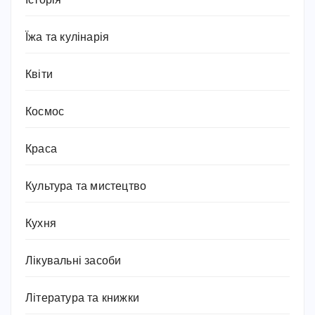
Історія
Їжа та кулінарія
Квіти
Космос
Краса
Культура та мистецтво
Кухня
Лікувальні засоби
Література та книжки