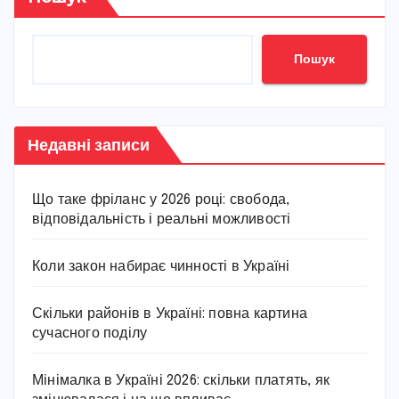
Пошук
Недавні записи
Що таке фріланс у 2026 році: свобода,
відповідальність і реальні можливості
Коли закон набирає чинності в Україні
Скільки районів в Україні: повна картина
сучасного поділу
Мінімалка в Україні 2026: скільки платять, як