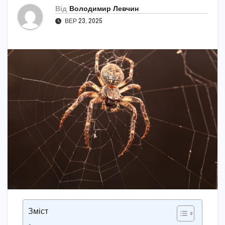
Від
Володимир Левчин
ВЕР 23, 2025
Зміст