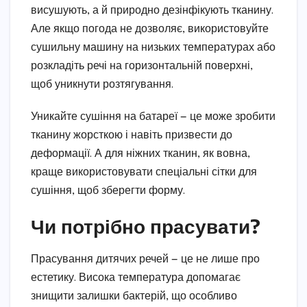
висушують, а й природно дезінфікують тканину.
Але якщо погода не дозволяє, використовуйте
сушильну машину на низьких температурах або
розкладіть речі на горизонтальній поверхні,
щоб уникнути розтягування.
Уникайте сушіння на батареї — це може зробити
тканину жорсткою і навіть призвести до
деформації. А для ніжних тканин, як вовна,
краще використовувати спеціальні сітки для
сушіння, щоб зберегти форму.
Чи потрібно прасувати?
Прасування дитячих речей — це не лише про
естетику. Висока температура допомагає
знищити залишки бактерій, що особливо