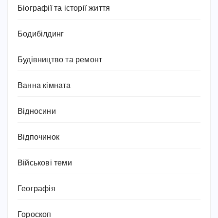
Біографії та історії життя
Бодибілдинг
Будівництво та ремонт
Ванна кімната
Відносини
Відпочинок
Військові теми
Географія
Гороскоп