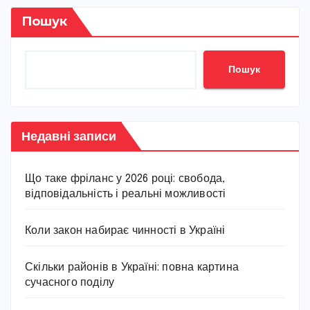
Пошук
Пошук
Недавні записи
Що таке фріланс у 2026 році: свобода,
відповідальність і реальні можливості
Коли закон набирає чинності в Україні
Скільки районів в Україні: повна картина
сучасного поділу