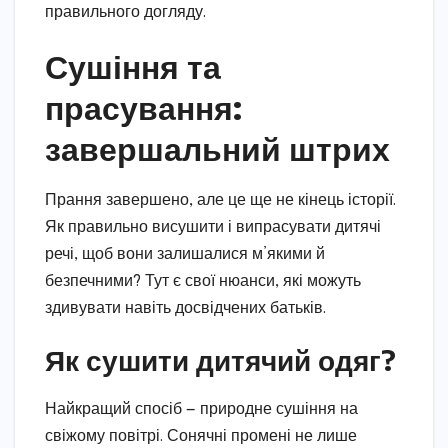
правильного догляду.
Сушіння та
прасування:
завершальний штрих
Прання завершено, але це ще не кінець історії.
Як правильно висушити і випрасувати дитячі
речі, щоб вони залишалися м’якими й
безпечними? Тут є свої нюанси, які можуть
здивувати навіть досвідчених батьків.
Як сушити дитячий одяг?
Найкращий спосіб — природне сушіння на
свіжому повітрі. Сонячні промені не лише