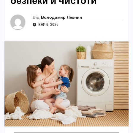
безпеки й чистоти
Від
Володимир Левчин
ВЕР 6, 2025