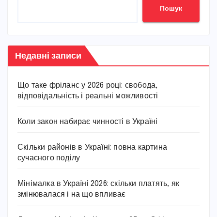
Пошук
Недавні записи
Що таке фріланс у 2026 році: свобода,
відповідальність і реальні можливості
Коли закон набирає чинності в Україні
Скільки районів в Україні: повна картина
сучасного поділу
Мінімалка в Україні 2026: скільки платять, як
змінювалася і на що впливає