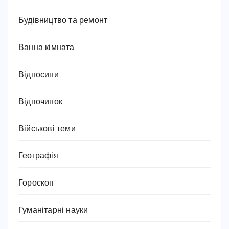
Будівництво та ремонт
Ванна кімната
Відносини
Відпочинок
Військові теми
Географія
Гороскоп
Гуманітарні науки