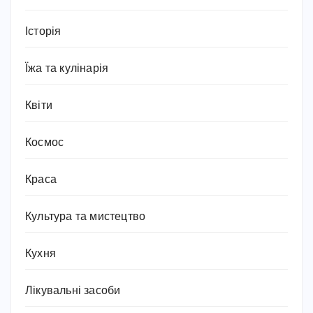
Історія
Їжа та кулінарія
Квіти
Космос
Краса
Культура та мистецтво
Кухня
Лікувальні засоби