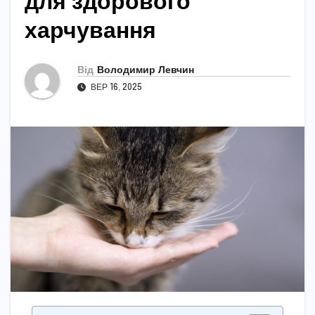
для здорового
харчування
Від
Володимир Левчин
ВЕР 16, 2025