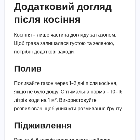
Додатковий догляд
після косіння
Косіння – лише частина догляду за газоном.
Щоб трава залишалася густою та зеленою,
потрібні додаткові заходи.
Полив
Поливайте газон через 1–2 дні після косіння,
якщо не було дощу. Оптимальна норма – 10–15
літрів води на 1 м². Використовуйте
розпилювач, щоб уникнути розмивання ґрунту.
Підживлення