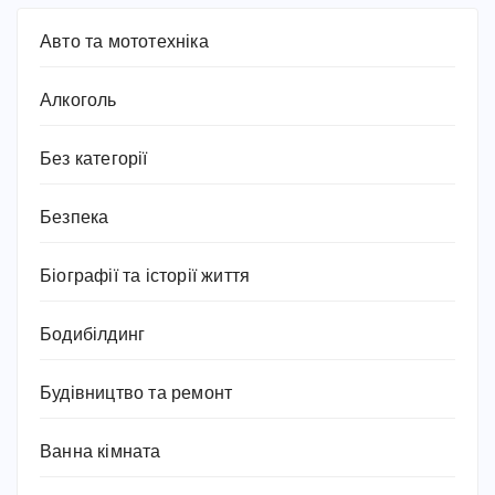
Авто та мототехніка
Алкоголь
Без категорії
Безпека
Біографії та історії життя
Бодибілдинг
Будівництво та ремонт
Ванна кімната