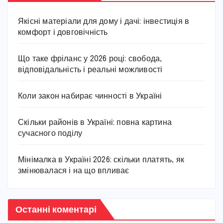
Якісні матеріали для дому і дачі: інвестиція в
комфорт і довговічність
Що таке фріланс у 2026 році: свобода,
відповідальність і реальні можливості
Коли закон набирає чинності в Україні
Скільки районів в Україні: повна картина
сучасного поділу
Мінімалка в Україні 2026: скільки платять, як
змінювалася і на що впливає
Останні коментарі