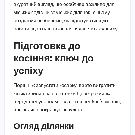
акуратний вигляд, що особливо важливо для
міських садів чи заміських ділянок. У цьому
розділі ми розберемо, як підготуватися до
роботи, щоб ваш газон виглядав як із журналу.
Підготовка до
косіння: ключ до
успіху
Перш ніж запустити косарку, варто витратити
кілька хвилин на підготовку. Це як розминка
перед тренуванням – здається необов’язковою,
але значно покращує результат.
Огляд ділянки