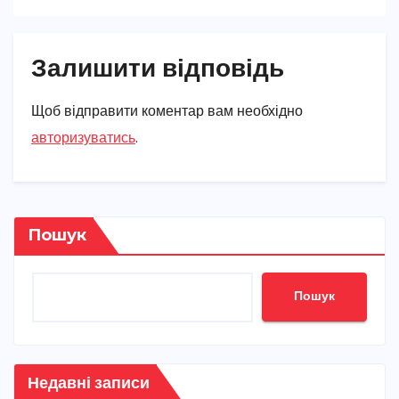
Залишити відповідь
Щоб відправити коментар вам необхідно
авторизуватись
.
Пошук
Пошук
Недавні записи