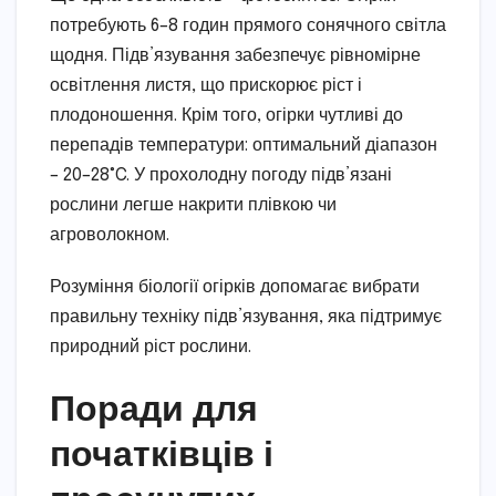
потребують 6–8 годин прямого сонячного світла
щодня. Підв’язування забезпечує рівномірне
освітлення листя, що прискорює ріст і
плодоношення. Крім того, огірки чутливі до
перепадів температури: оптимальний діапазон
– 20–28°C. У прохолодну погоду підв’язані
рослини легше накрити плівкою чи
агроволокном.
Розуміння біології огірків допомагає вибрати
правильну техніку підв’язування, яка підтримує
природний ріст рослини.
Поради для
початківців і