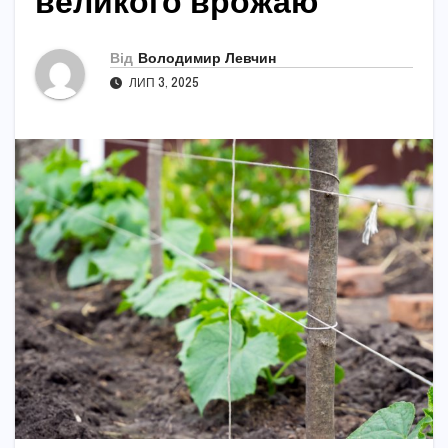
великого врожаю
Від
Володимир Левчин
ЛИП 3, 2025