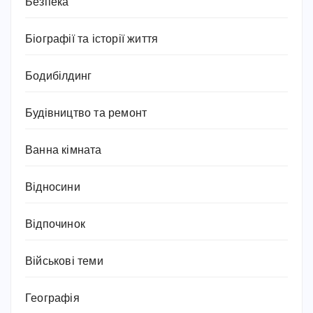
Безпека
Біографії та історії життя
Бодибілдинг
Будівництво та ремонт
Ванна кімната
Відносини
Відпочинок
Військові теми
Географія