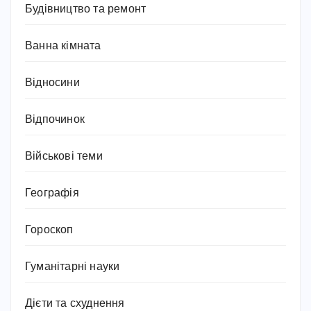
Будівництво та ремонт
Ванна кімната
Відносини
Відпочинок
Військові теми
Географія
Гороскоп
Гуманітарні науки
Дієти та схуднення