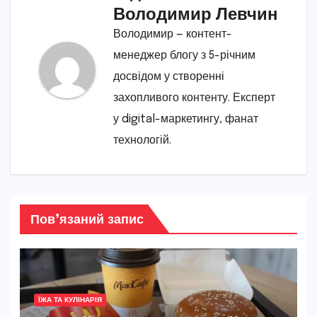
Володимир Левчин
Володимир — контент-
менеджер блогу з 5-річним
досвідом у створенні
захопливого контенту. Експерт
у digital-маркетингу, фанат
технологій.
Пов’язаний запис
ЇЖА ТА КУЛІНАРІЯ