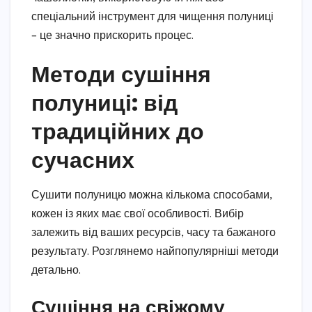
спеціальний інструмент для чищення полуниці
– це значно прискорить процес.
Методи сушіння
полуниці: від
традиційних до
сучасних
Сушити полуницю можна кількома способами,
кожен із яких має свої особливості. Вибір
залежить від ваших ресурсів, часу та бажаного
результату. Розглянемо найпопулярніші методи
детально.
Сушіння на свіжому