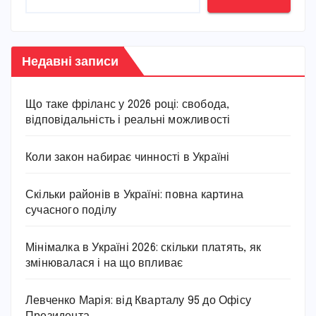
Недавні записи
Що таке фріланс у 2026 році: свобода,
відповідальність і реальні можливості
Коли закон набирає чинності в Україні
Скільки районів в Україні: повна картина
сучасного поділу
Мінімалка в Україні 2026: скільки платять, як
змінювалася і на що впливає
Левченко Марія: від Кварталу 95 до Офісу