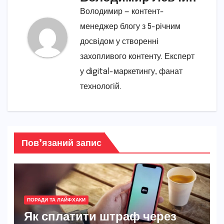
Володимир — контент-
менеджер блогу з 5-річним
досвідом у створенні
захопливого контенту. Експерт
у digital-маркетингу, фанат
технологій.
Пов’язаний запис
ПОРАДИ ТА ЛАЙФХАКИ
Як сплатити штраф через