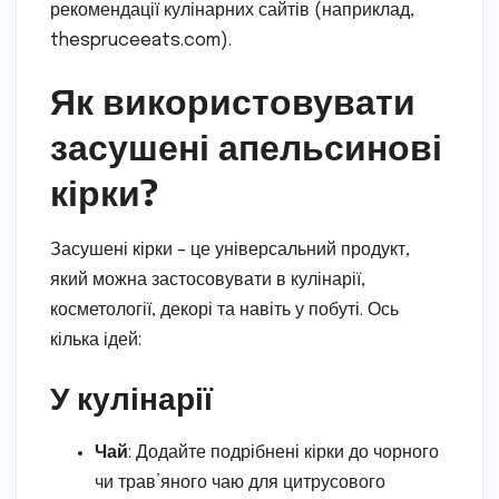
рекомендації кулінарних сайтів (наприклад,
thespruceeats.com).
Як використовувати
засушені апельсинові
кірки?
Засушені кірки – це універсальний продукт,
який можна застосовувати в кулінарії,
косметології, декорі та навіть у побуті. Ось
кілька ідей:
У кулінарії
Чай
: Додайте подрібнені кірки до чорного
чи трав’яного чаю для цитрусового