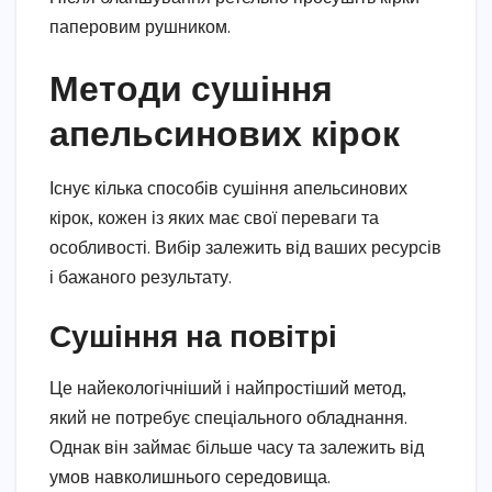
паперовим рушником.
Методи сушіння
апельсинових кірок
Існує кілька способів сушіння апельсинових
кірок, кожен із яких має свої переваги та
особливості. Вибір залежить від ваших ресурсів
і бажаного результату.
Сушіння на повітрі
Це найекологічніший і найпростіший метод,
який не потребує спеціального обладнання.
Однак він займає більше часу та залежить від
умов навколишнього середовища.