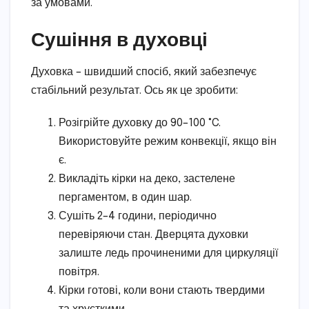
за умовами.
Сушіння в духовці
Духовка – швидший спосіб, який забезпечує
стабільний результат. Ось як це зробити:
Розігрійте духовку до 90–100 °C.
Використовуйте режим конвекції, якщо він
є.
Викладіть кірки на деко, застелене
пергаментом, в один шар.
Сушіть 2–4 години, періодично
перевіряючи стан. Дверцята духовки
залиште ледь прочиненими для циркуляції
повітря.
Кірки готові, коли вони стають твердими