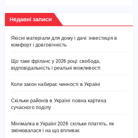
Недавні записи
Якісні матеріали для дому і дачі: інвестиція в
комфорт і довговічність
Що таке фріланс у 2026 році: свобода,
відповідальність і реальні можливості
Коли закон набирає чинності в Україні
Скільки районів в Україні: повна картина
сучасного поділу
Мінімалка в Україні 2026: скільки платять, як
змінювалася і на що впливає