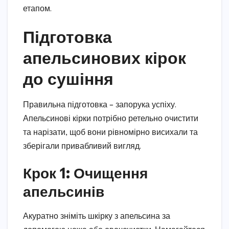
етапом.
Підготовка
апельсинових кірок
до сушіння
Правильна підготовка – запорука успіху.
Апельсинові кірки потрібно ретельно очистити
та нарізати, щоб вони рівномірно висихали та
зберігали привабливий вигляд.
Крок 1: Очищення
апельсинів
Акуратно зніміть шкірку з апельсина за