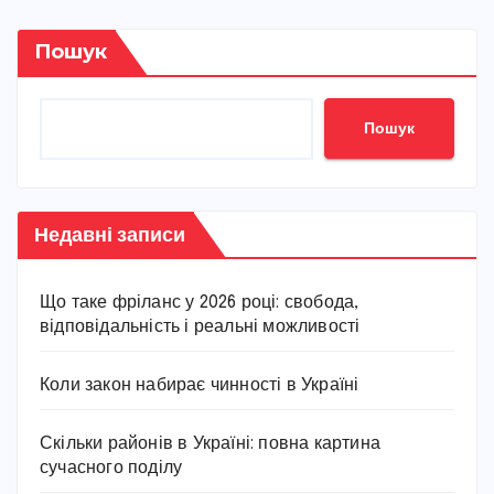
Пошук
Пошук
Недавні записи
Що таке фріланс у 2026 році: свобода,
відповідальність і реальні можливості
Коли закон набирає чинності в Україні
Скільки районів в Україні: повна картина
сучасного поділу