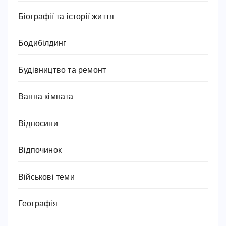
Біографії та історії життя
Бодибілдинг
Будівництво та ремонт
Ванна кімната
Відносини
Відпочинок
Військові теми
Географія