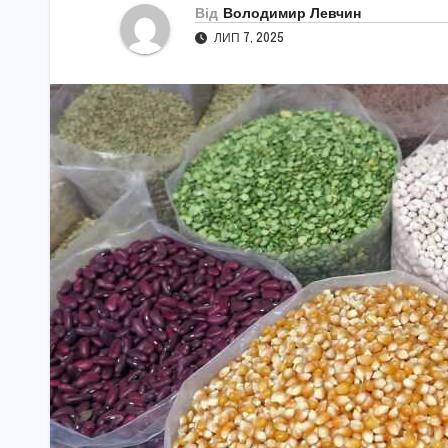
Від
Володимир Левчин
ЛИП 7, 2025