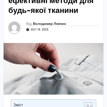
ефективні методи для
будь-якої тканини
Від
Володимир Левчин
ВЕР 14, 2025
Зміст