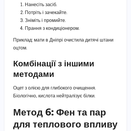
Нанесіть засіб.
Потріть і зачекайте.
Зніміть і промийте.
Прання з кондиціонером.
Приклад: мати в Дніпрі очистила дитячі штани
оцтом.
Комбінації з іншими
методами
Оцет з олією для глибокого очищення.
Біологічно, кислота нейтралізує білки.
Метод 6: Фен та пар
для теплового впливу