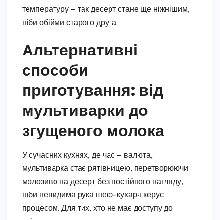
температуру — так десерт стане ще ніжнішим,
ніби обійми старого друга.
Альтернативні
способи
приготування: від
мультиварки до
згущеного молока
У сучасних кухнях, де час — валюта,
мультиварка стає рятівницею, перетворюючи
молозиво на десерт без постійного нагляду,
ніби невидима рука шеф-кухаря керує
процесом. Для тих, хто не має доступу до