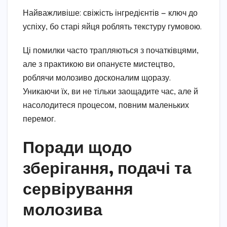
Найважливіше: свіжість інгредієнтів — ключ до
успіху, бо старі яйця роблять текстуру гумовою.
Ці помилки часто трапляються з початківцями,
але з практикою ви опануєте мистецтво,
роблячи молозиво досконалим щоразу.
Уникаючи їх, ви не тільки заощадите час, але й
насолодитеся процесом, повним маленьких
перемог.
Поради щодо
зберігання, подачі та
сервірування
молозива