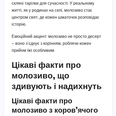
скляні тарілки для сучасності. У реальному
житті, як у родинах на селі, молозиво стає
центром свят, де кожен шматочок розповідає
історію.
Емоційний акцент: молозиво не просто десерт
— воно з’єднує з корінням, роблячи кожен
прийом їжі особливим.
Цікаві факти про
молозиво, що
здивують і надихнуть
Цікаві факти про
молозиво з коров’ячого