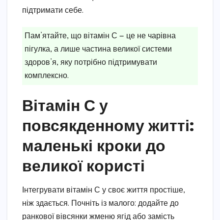
підтримати себе.
Пам’ятайте, що вітамін С — це не чарівна
пігулка, а лише частина великої системи
здоров’я, яку потрібно підтримувати
комплексно.
Вітамін С у
повсякденному житті:
маленькі кроки до
великої користі
Інтегрувати вітамін С у своє життя простіше,
ніж здається. Почніть із малого: додайте до
ранкової вівсянки жменю ягід або замість