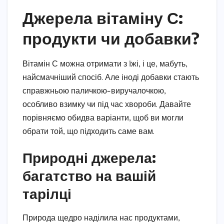
Джерела вітаміну С:
продукти чи добавки?
Вітамін С можна отримати з їжі, і це, мабуть,
найсмачніший спосіб. Але іноді добавки стають
справжньою паличкою-виручалочкою,
особливо взимку чи під час хвороби. Давайте
порівняємо обидва варіанти, щоб ви могли
обрати той, що підходить саме вам.
Природні джерела:
багатство на вашій
тарілці
Природа щедро наділила нас продуктами,