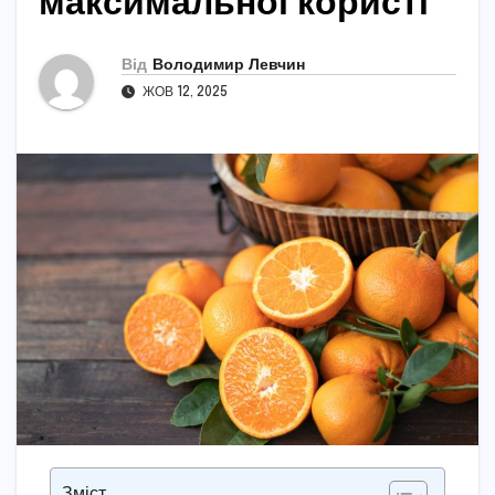
максимальної користі
Від
Володимир Левчин
ЖОВ 12, 2025