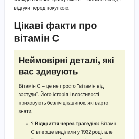
відгуки перед покупкою.
Цікаві факти про
вітамін С
Неймовірні деталі, які
вас здивують
Вітамін С — це не просто “вітамін від
застуди”. Його історія і властивості
приховують безліч цікавинок, які варто
знати.
?
Відкриття через трагедію:
Вітамін
С вперше виділили у 1932 році, але