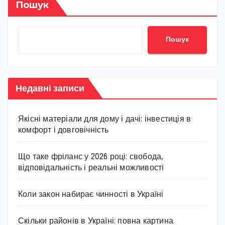
Пошук
Пошук
Недавні записи
Якісні матеріали для дому і дачі: інвестиція в
комфорт і довговічність
Що таке фріланс у 2026 році: свобода,
відповідальність і реальні можливості
Коли закон набирає чинності в Україні
Скільки районів в Україні: повна картина