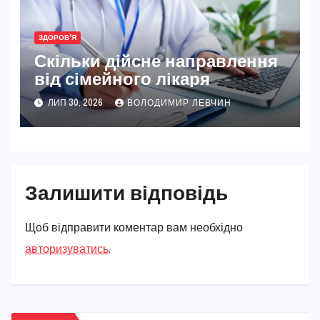
ЗДОРОВ'Я
Скільки дійсне направлення
від сімейного лікаря
ЛИП 30, 2026
ВОЛОДИМИР ЛЕВЧИН
Залишити відповідь
Щоб відправити коментар вам необхідно
авторизуватись
.