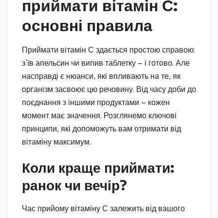
приймати вітамін С:
основні правила
Приймати вітамін С здається простою справою:
з’їв апельсин чи випив таблетку — і готово. Але
насправді є нюанси, які впливають на те, як
організм засвоює цю речовину. Від часу доби до
поєднання з іншими продуктами — кожен
момент має значення. Розглянемо ключові
принципи, які допоможуть вам отримати від
вітаміну максимум.
Коли краще приймати:
ранок чи вечір?
Час прийому вітаміну С залежить від вашого