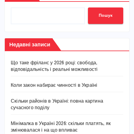
Пошук
Недавні записи
Що таке фріланс у 2026 році: свобода,
відповідальність і реальні можливості
Коли закон набирає чинності в Україні
Скільки районів в Україні: повна картина
сучасного поділу
Мінімалка в Україні 2026: скільки платять, як
змінювалася і на що впливає