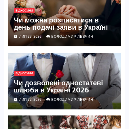
ВІДНОСИНИ
Чи можна розписатися в
день подачі заяви в Україні
ЛИП 28, 2026
ВОЛОДИМИР ЛЕВЧИН
ВІДНОСИНИ
Чи дозволені одностатеві
шлюби в Україні 2026
ЛИП 22, 2026
ВОЛОДИМИР ЛЕВЧИН