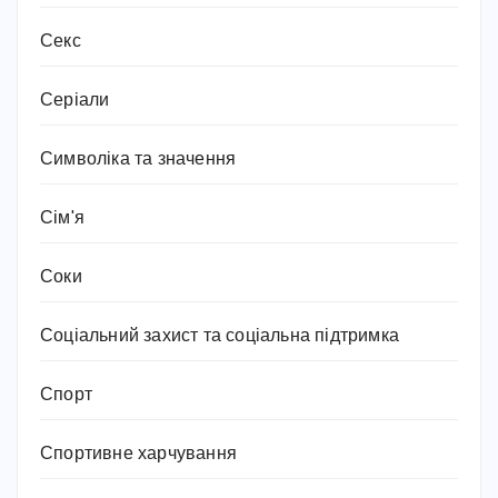
Секс
Серіали
Символіка та значення
Сім'я
Соки
Соціальний захист та соціальна підтримка
Спорт
Спортивне харчування