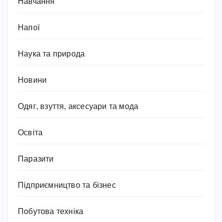
Навчання
Напої
Наука та природа
Новини
Одяг, взуття, аксесуари та мода
Освіта
Паразити
Підприємництво та бізнес
Побутова техніка