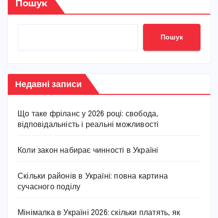
Пошук
Пошук
Недавні записи
Що таке фріланс у 2026 році: свобода,
відповідальність і реальні можливості
Коли закон набирає чинності в Україні
Скільки районів в Україні: повна картина
сучасного поділу
Мінімалка в Україні 2026: скільки платять, як