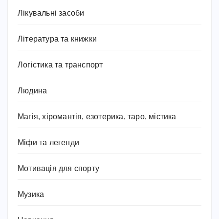
Лікувальні засоби
Література та книжки
Логістика та транспорт
Людина
Магія, хіромантія, езотерика, таро, містика
Міфи та легенди
Мотивація для спорту
Музика