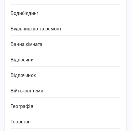
Бодибілдинг
Будівництво та ремонт
Ванна кімната
Відносини
Відпочинок
Військові теми
Географія
Гороскоп