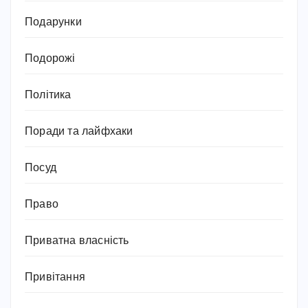
Подарунки
Подорожі
Політика
Поради та лайфхаки
Посуд
Право
Приватна власність
Привітання