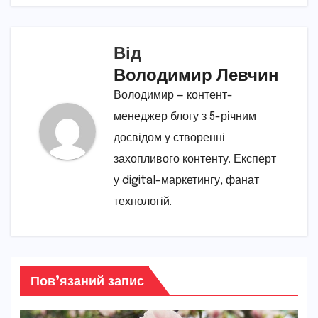
Від
Володимир Левчин
Володимир — контент-
менеджер блогу з 5-річним
досвідом у створенні
захопливого контенту. Експерт
у digital-маркетингу, фанат
технологій.
Пов’язаний запис