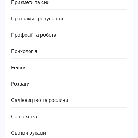
Прикмети та сни
Програми тренування
Професії та робота
Психологія
Релігія
Розваги
Садівництво та рослини
Сантехніка
Своїми руками