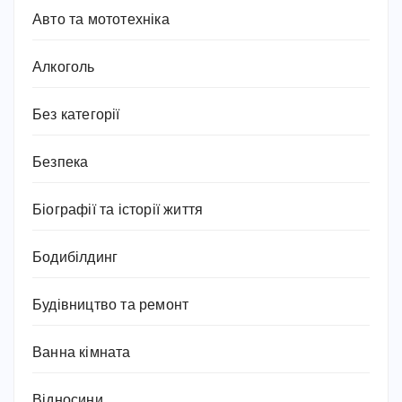
Авто та мототехніка
Алкоголь
Без категорії
Безпека
Біографії та історії життя
Бодибілдинг
Будівництво та ремонт
Ванна кімната
Відносини