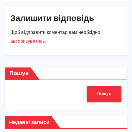
Залишити відповідь
Щоб відправити коментар вам необхідно
авторизуватись
.
Пошук
Пошук
Недавні записи