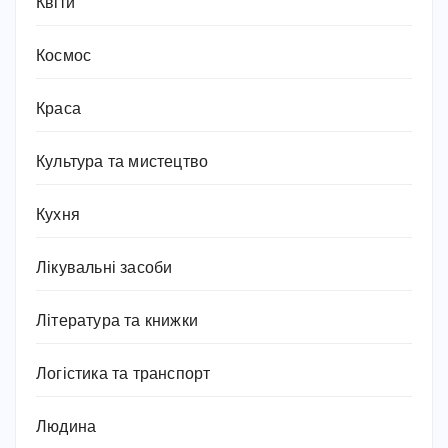
Квіти
Космос
Краса
Культура та мистецтво
Кухня
Лікувальні засоби
Література та книжки
Логістика та транспорт
Людина