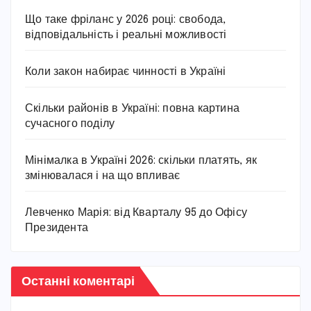
Що таке фріланс у 2026 році: свобода,
відповідальність і реальні можливості
Коли закон набирає чинності в Україні
Скільки районів в Україні: повна картина
сучасного поділу
Мінімалка в Україні 2026: скільки платять, як
змінювалася і на що впливає
Левченко Марія: від Кварталу 95 до Офісу
Президента
Останні коментарі