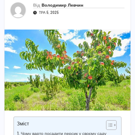
Від
Володимир Левчин
ТРА 5, 2025
Зміст
Чому варто посадити персик у своєму саду