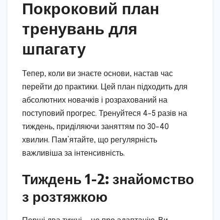
Покроковий план
тренувань для
шпагату
Тепер, коли ви знаєте основи, настав час
перейти до практики. Цей план підходить для
абсолютних новачків і розрахований на
поступовий прогрес. Тренуйтеся 4-5 разів на
тиждень, приділяючи заняттям по 30-40
хвилин. Пам’ятайте, що регулярність
важливіша за інтенсивність.
Тиждень 1-2: знайомство
з розтяжкою