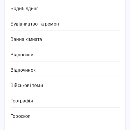
Бодибілдинг
Будівництво та ремонт
Ванна кімната
Відносини
Відпочинок
Військові теми
Географія
Гороскоп