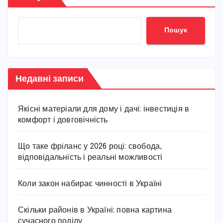
Пошук
Недавні записи
Якісні матеріали для дому і дачі: інвестиція в
комфорт і довговічність
Що таке фріланс у 2026 році: свобода,
відповідальність і реальні можливості
Коли закон набирає чинності в Україні
Скільки районів в Україні: повна картина
сучасного поділу