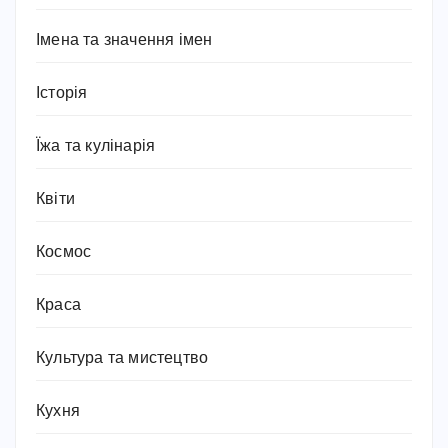
Імена та значення імен
Історія
Їжа та кулінарія
Квіти
Космос
Краса
Культура та мистецтво
Кухня