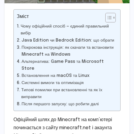
Зміст
Чому офіційний спосіб — єдиний правильний
вибір
Java Edition чи Bedrock Edition: що обрати
Покрокова інструкція: як скачати та встановити
Minecraft на Windows
Альтернатива: Game Pass та Microsoft
Store
Встановлення на macOS та Linux
Системні вимоги та оптимізація
Типові помилки при встановленні та як їх
виправити
Після першого запуску: що робити далі
Офіційний шлях до Minecraft на комп’ютері
починається з сайту minecraft.net і акаунта