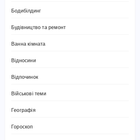
Бодибілдинг
Будівництво та ремонт
Ванна кімната
Відносини
Відпочинок
Військові теми
Географія
Гороскоп