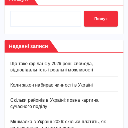
Пошук
Недавні записи
Що таке фріланс у 2026 році: свобода,
відповідальність і реальні можливості
Коли закон набирає чинності в Україні
Скільки районів в Україні: повна картина
сучасного поділу
Мінімалка в Україні 2026: скільки платять, як