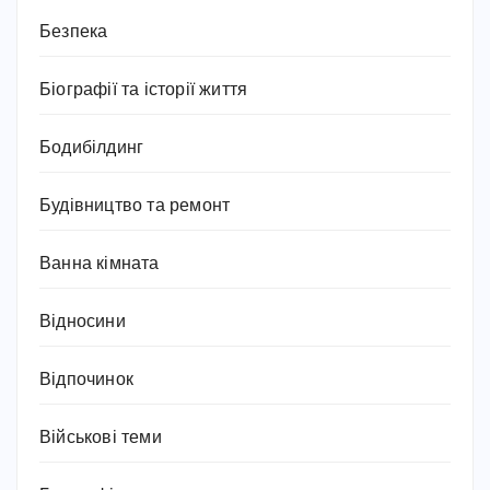
Безпека
Біографії та історії життя
Бодибілдинг
Будівництво та ремонт
Ванна кімната
Відносини
Відпочинок
Військові теми