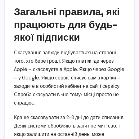
Загальні правила, які
працюють для будь-
якої підписки
Скасування завжди відбувається на стороні
того, хто бере гроші. Якщо платіж іде через
Apple — скасовуєте в Apple. Якщо через Google
— у Google. Якщо сервіс списує сам з картки —
заходите в особистий кабінет на сайті сервісу.
Спроба скасувати в «не тому» місці просто не
спрацює.
Краще скасовувати за 2–3 дні до дати списання.
Деякі системи обробляють запит не миттєво, і
якщо залишити на останній день, може