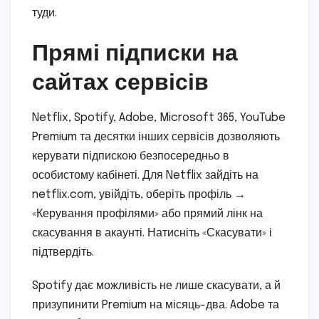
туди.
Прямі підписки на
сайтах сервісів
Netflix, Spotify, Adobe, Microsoft 365, YouTube
Premium та десятки інших сервісів дозволяють
керувати підпискою безпосередньо в
особистому кабінеті. Для Netflix зайдіть на
netflix.com, увійдіть, оберіть профіль →
«Керування профілями» або прямий лінк на
скасування в акаунті. Натисніть «Скасувати» і
підтвердіть.
Spotify дає можливість не лише скасувати, а й
призупинити Premium на місяць-два. Adobe та