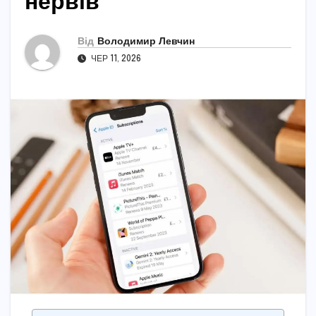
нервів
Від
Володимир Левчин
ЧЕР 11, 2026