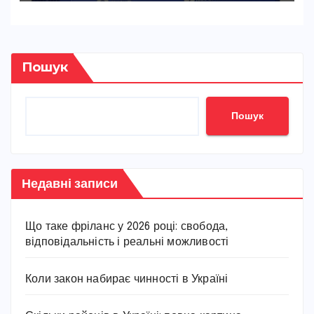
Пошук
Пошук
Недавні записи
Що таке фріланс у 2026 році: свобода,
відповідальність і реальні можливості
Коли закон набирає чинності в Україні