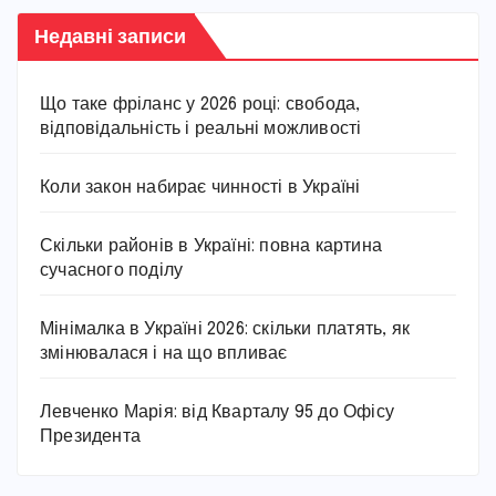
Недавні записи
Що таке фріланс у 2026 році: свобода,
відповідальність і реальні можливості
Коли закон набирає чинності в Україні
Скільки районів в Україні: повна картина
сучасного поділу
Мінімалка в Україні 2026: скільки платять, як
змінювалася і на що впливає
Левченко Марія: від Кварталу 95 до Офісу
Президента