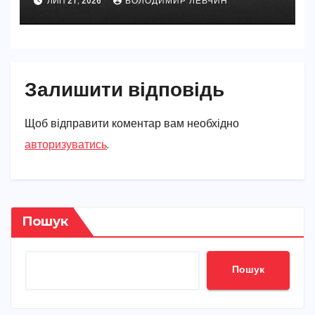
ЛИП 27, 2026
ВОЛОДИМИР ЛЕВЧИН
Залишити відповідь
Щоб відправити коментар вам необхідно
авторизуватись
.
Пошук
Пошук