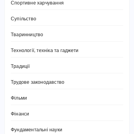
Спортивне харчування
Супільство
Тваринництво
Технології, техніка та гаджети
Традиції
Трудове законодавство
Фільми
Фінанси
Фундаментальні науки