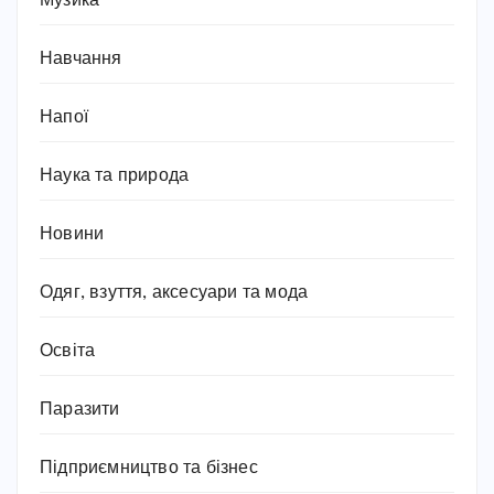
Музика
Навчання
Напої
Наука та природа
Новини
Одяг, взуття, аксесуари та мода
Освіта
Паразити
Підприємництво та бізнес