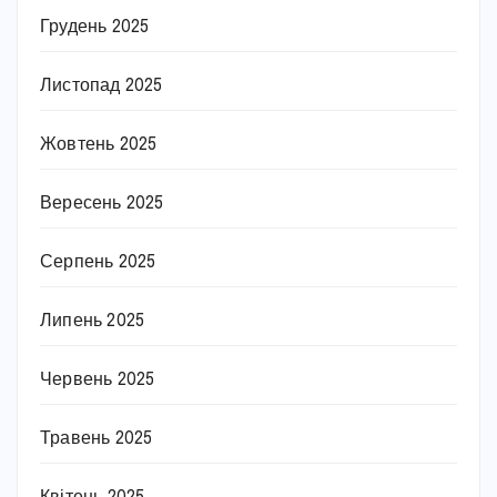
Грудень 2025
Листопад 2025
Жовтень 2025
Вересень 2025
Серпень 2025
Липень 2025
Червень 2025
Травень 2025