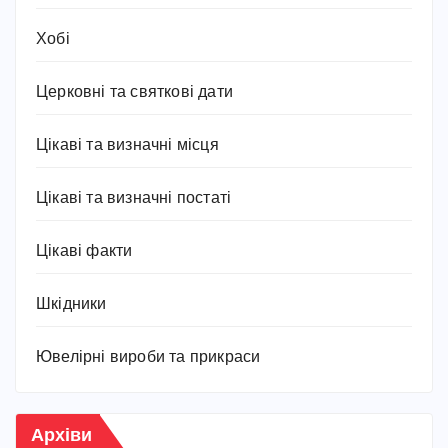
Хобі
Церковні та святкові дати
Цікаві та визначні місця
Цікаві та визначні постаті
Цікаві факти
Шкідники
Ювелірні вироби та прикраси
Архіви