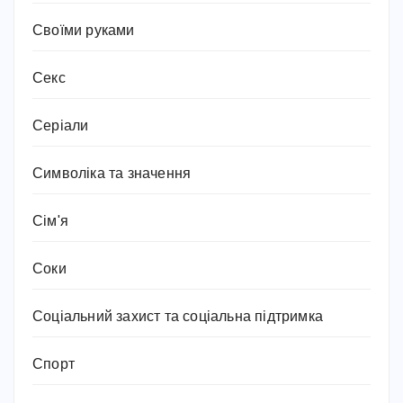
Своїми руками
Секс
Серіали
Символіка та значення
Сім'я
Соки
Соціальний захист та соціальна підтримка
Спорт