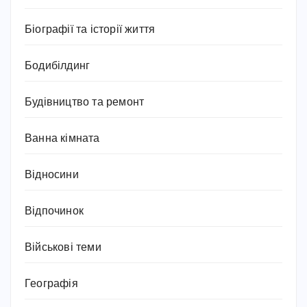
Біографії та історії життя
Бодибілдинг
Будівництво та ремонт
Ванна кімната
Відносини
Відпочинок
Військові теми
Географія