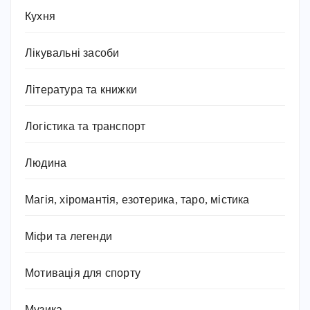
Кухня
Лікувальні засоби
Література та книжки
Логістика та транспорт
Людина
Магія, хіромантія, езотерика, таро, містика
Міфи та легенди
Мотивація для спорту