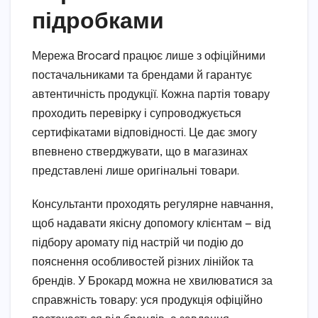
підробками
Мережа Brocard працює лише з офіційними
постачальниками та брендами й гарантує
автентичність продукції. Кожна партія товару
проходить перевірку і супроводжується
сертифікатами відповідності. Це дає змогу
впевнено стверджувати, що в магазинах
представлені лише оригінальні товари.
Консультанти проходять регулярне навчання,
щоб надавати якісну допомогу клієнтам — від
підбору аромату під настрій чи подію до
пояснення особливостей різних лінійок та
брендів. У Брокард можна не хвилюватися за
справжність товару: уся продукція офіційно