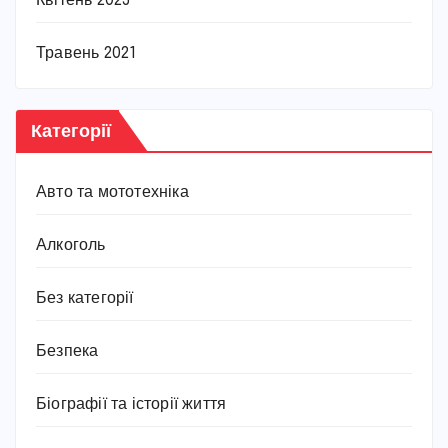
Квітень 2025
Травень 2021
Категорії
Авто та мототехніка
Алкоголь
Без категорії
Безпека
Біографії та історії життя