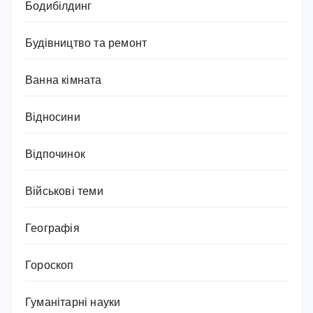
Бодибілдинг
Будівництво та ремонт
Ванна кімната
Відносини
Відпочинок
Військові теми
Географія
Гороскоп
Гуманітарні науки