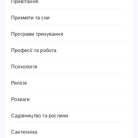
Привітання
Прикмети та сни
Програми тренування
Професії та робота
Психологія
Релігія
Розваги
Садівництво та рослини
Сантехніка