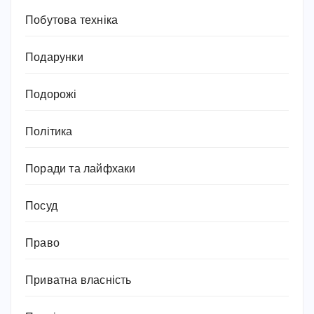
Побутова техніка
Подарунки
Подорожі
Політика
Поради та лайфхаки
Посуд
Право
Приватна власність