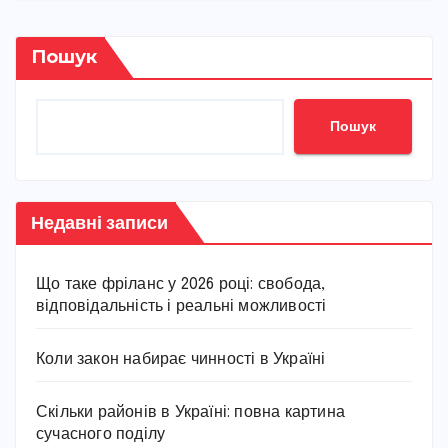
Пошук
Пошук
Недавні записи
Що таке фріланс у 2026 році: свобода,
відповідальність і реальні можливості
Коли закон набирає чинності в Україні
Скільки районів в Україні: повна картина
сучасного поділу