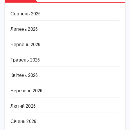
Серпень 2026
Липень 2026
Червень 2026
Травень 2026
Квітень 2026
Березень 2026
Лютий 2026
Січень 2026