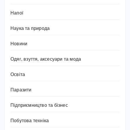
Напої
Наука та природа
Новини
Одяг, взуття, аксесуари та мода
Освіта
Паразити
Підприємництво та бізнес
Побутова техніка