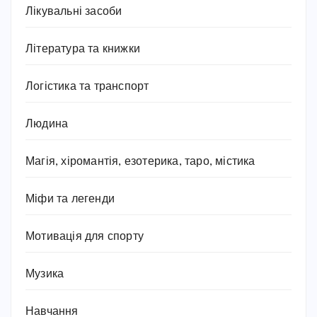
Лікувальні засоби
Література та книжки
Логістика та транспорт
Людина
Магія, хіромантія, езотерика, таро, містика
Міфи та легенди
Мотивація для спорту
Музика
Навчання