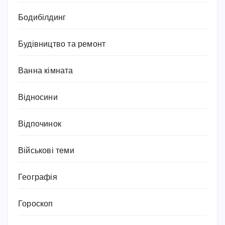
Бодибілдинг
Будівництво та ремонт
Ванна кімната
Відносини
Відпочинок
Військові теми
Географія
Гороскоп