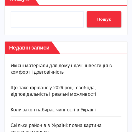
Пошук
Недавні записи
Якісні матеріали для дому і дачі: інвестиція в
комфорт і довговічність
Що таке фріланс у 2026 році: свобода,
відповідальність і реальні можливості
Коли закон набирає чинності в Україні
Скільки районів в Україні: повна картина