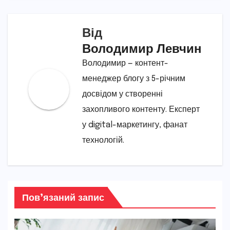
Від
Володимир Левчин
Володимир — контент-
менеджер блогу з 5-річним
досвідом у створенні
захопливого контенту. Експерт
у digital-маркетингу, фанат
технологій.
Пов’язаний запис