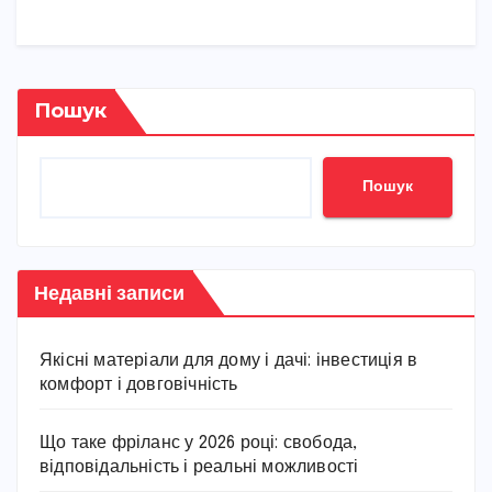
Пошук
Пошук
Недавні записи
Якісні матеріали для дому і дачі: інвестиція в
комфорт і довговічність
Що таке фріланс у 2026 році: свобода,
відповідальність і реальні можливості