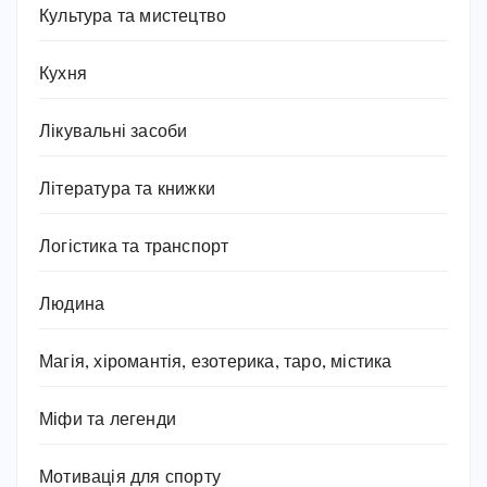
Культура та мистецтво
Кухня
Лікувальні засоби
Література та книжки
Логістика та транспорт
Людина
Магія, хіромантія, езотерика, таро, містика
Міфи та легенди
Мотивація для спорту