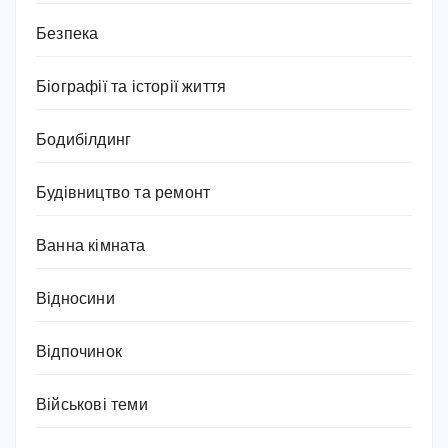
Безпека
Біографії та історії життя
Бодибілдинг
Будівництво та ремонт
Ванна кімната
Відносини
Відпочинок
Військові теми