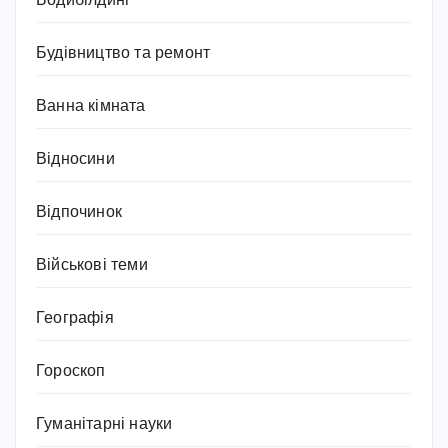
Бодибілдинг
Будівництво та ремонт
Ванна кімната
Відносини
Відпочинок
Військові теми
Географія
Гороскоп
Гуманітарні науки