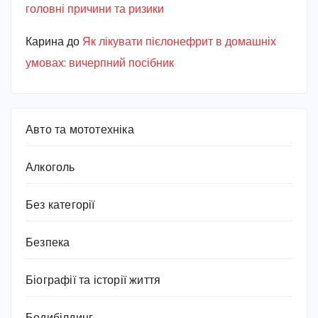
головні причини та ризики
Карина
до
Як лікувати пієлонефрит в домашніх
умовах: вичерпний посібник
Авто та мототехніка
Алкоголь
Без категорії
Безпека
Біографії та історії життя