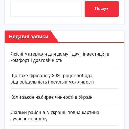
Пошук
Недавні записи
Якісні матеріали для дому і дачі: інвестиція в
комфорт і довговічність
Що таке фріланс у 2026 році: свобода,
відповідальність і реальні можливості
Коли закон набирає чинності в Україні
Скільки районів в Україні: повна картина
сучасного поділу