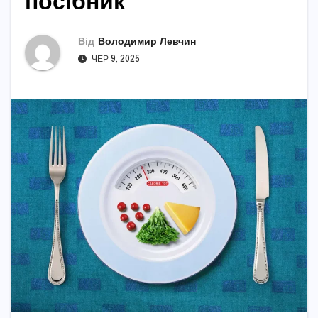
посібник
Від
Володимир Левчин
ЧЕР 9, 2025