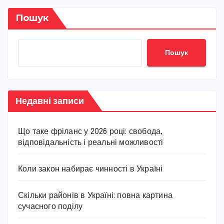
Пошук
Пошук
Недавні записи
Що таке фріланс у 2026 році: свобода,
відповідальність і реальні можливості
Коли закон набирає чинності в Україні
Скільки районів в Україні: повна картина
сучасного поділу