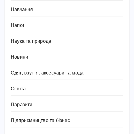
Навчання
Напої
Наука та природа
Новини
Одяг, взуття, аксесуари та мода
Освіта
Паразити
Підприємництво та бізнес