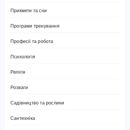
Прикмети та сни
Програми тренування
Професії та робота
Психологія
Релігія
Розваги
Садівництво та рослини
Сантехніка