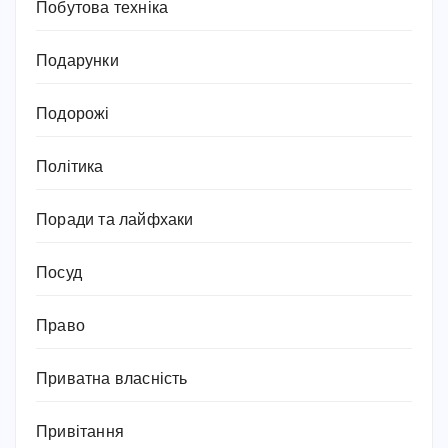
Побутова техніка
Подарунки
Подорожі
Політика
Поради та лайфхаки
Посуд
Право
Приватна власність
Привітання