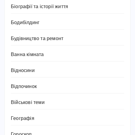
Біографії та історії життя
Бодибілдинг
Будівництво та ремонт
Ванна кімната
Відносини
Відпочинок
Військові теми
Географія
Гороскоп