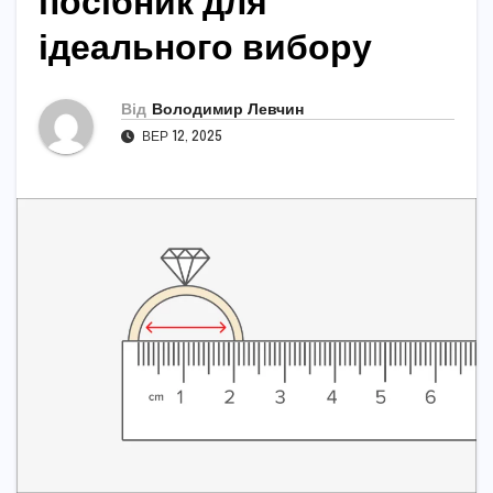
посібник для
ідеального вибору
Від
Володимир Левчин
ВЕР 12, 2025