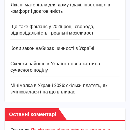
Якісні матеріали для дому і дачі: інвестиція в
комфорт і довговічність
Що таке фріланс у 2026 році: свобода,
відповідальність і реальні можливості
Коли закон набирає чинності в Україні
Скільки районів в Україні: повна картина
сучасного поділу
Мінімалка в Україні 2026: скільки платять, як
змінювалася і на що впливає
Останні коментарі