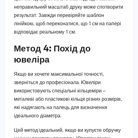
неправильний масштаб друку може спотворити
результат. Завжди перевіряйте шаблон
лінійкою, щоб переконатися, що 1 см на папері
відповідає реальному 1 см.
Метод 4: Похід до
ювеліра
Якщо ви хочете максимальної точності,
зверніться до професіонала. Ювеліри
використовують спеціальні кільцеміри —
металеві або пластикові кільця різних розмірів,
які надягають на палець для визначення
ідеального діаметра.
Цей метод ідеальний, якщо ви купуєте обручку