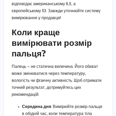
відповідає американському 6,5, а
європейському 53. Завжди уточнюйте систему
вимірювання у продавця!
Коли краще
вимірювати розмір
пальця?
Палець — не статична величина. Його обхват
може змінюватися через температуру,
вологість чи фізичну активність. Щоб отримати
точний результат, дотримуйтесь цих
рекомендацій:
Середина дня
: Вимірюйте розмір пальця
в обідній час, коли температура тіла