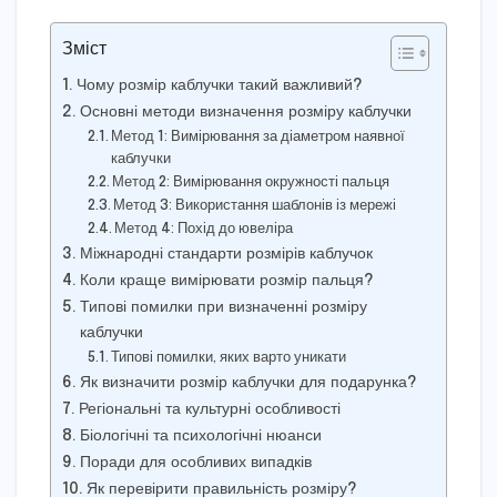
Зміст
Чому розмір каблучки такий важливий?
Основні методи визначення розміру каблучки
Метод 1: Вимірювання за діаметром наявної
каблучки
Метод 2: Вимірювання окружності пальця
Метод 3: Використання шаблонів із мережі
Метод 4: Похід до ювеліра
Міжнародні стандарти розмірів каблучок
Коли краще вимірювати розмір пальця?
Типові помилки при визначенні розміру
каблучки
Типові помилки, яких варто уникати
Як визначити розмір каблучки для подарунка?
Регіональні та культурні особливості
Біологічні та психологічні нюанси
Поради для особливих випадків
Як перевірити правильність розміру?