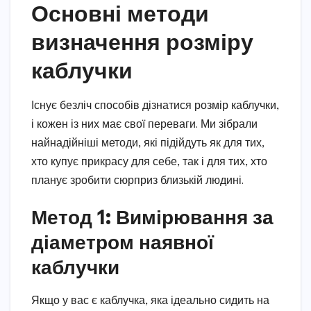
Основні методи
визначення розміру
каблучки
Існує безліч способів дізнатися розмір каблучки,
і кожен із них має свої переваги. Ми зібрали
найнадійніші методи, які підійдуть як для тих,
хто купує прикрасу для себе, так і для тих, хто
планує зробити сюрприз близькій людині.
Метод 1: Вимірювання за
діаметром наявної
каблучки
Якщо у вас є каблучка, яка ідеально сидить на