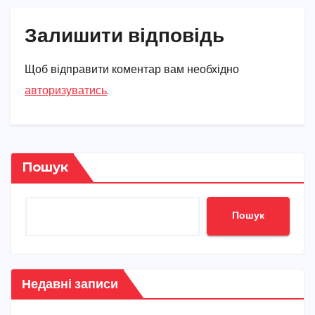
Залишити відповідь
Щоб відправити коментар вам необхідно
авторизуватись
.
Пошук
Пошук
Недавні записи