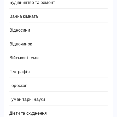
Будівництво та ремонт
Ванна кімната
Відносини
Відпочинок
Військові теми
Географія
Гороскоп
Гуманітарні науки
Дієти та схуднення