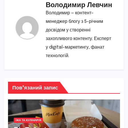
Володимир Левчин
Володимир — контент-
менеджер блогу з 5-річним
досвідом у створенні
захопливого контенту. Експерт
у digital-маркетингу, фанат
технологій.
Пов’язаний запис
ЇЖА ТА КУЛІНАРІЯ