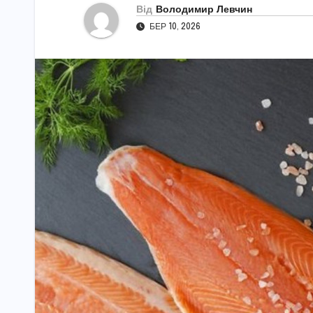
Від
Володимир Левчин
БЕР 10, 2026