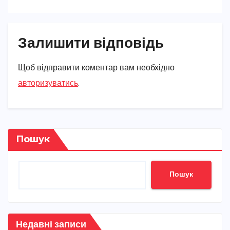
Залишити відповідь
Щоб відправити коментар вам необхідно
авторизуватись
.
Пошук
Пошук
Недавні записи