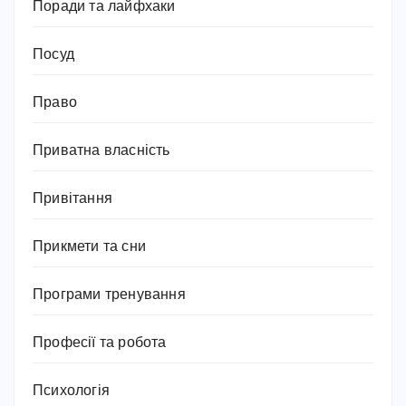
Поради та лайфхаки
Посуд
Право
Приватна власність
Привітання
Прикмети та сни
Програми тренування
Професії та робота
Психологія