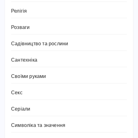
Релігія
Розваги
Садівництво та рослини
Сантехніка
Своїми руками
Секс
Серіали
Символіка та значення