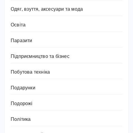
Одяг, взуття, аксесуари та мода
Освіта
Паразити
Підприємництво та бізнес
Побутова техніка
Подарунки
Подорожі
Політика