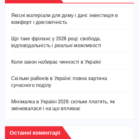
Якісні матеріали для дому і дачі: інвестиція в
комфорт і довговічність
Що таке фріланс у 2026 році: свобода,
відповідальність і реальні можливості
Коли закон набирає чинності в Україні
Скільки районів в Україні: повна картина
сучасного поділу
Мінімалка в Україні 2026: скільки платять, як
змінювалася і на що впливає
Останні коментарі