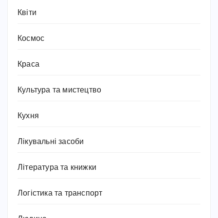
Квіти
Космос
Краса
Культура та мистецтво
Кухня
Лікувальні засоби
Література та книжки
Логістика та транспорт