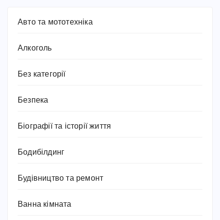
Авто та мототехніка
Алкоголь
Без категорії
Безпека
Біографії та історії життя
Бодибілдинг
Будівництво та ремонт
Ванна кімната