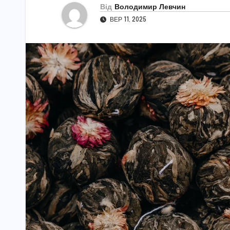
Від
Володимир Левчин
ВЕР 11, 2025