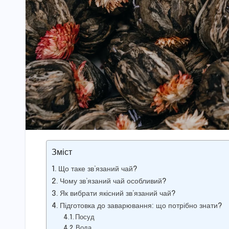
Зміст
Що таке зв’язаний чай?
Чому зв’язаний чай особливий?
Як вибрати якісний зв’язаний чай?
Підготовка до заварювання: що потрібно знати?
Посуд
Вода