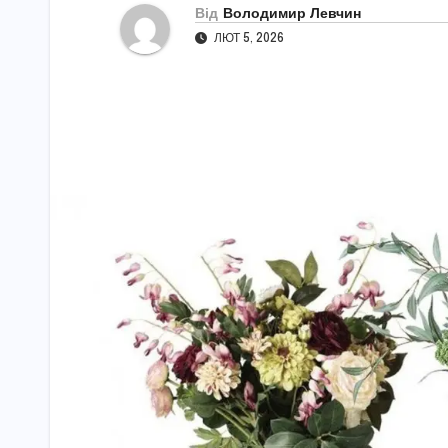
Від
Володимир Левчин
ЛЮТ 5, 2026