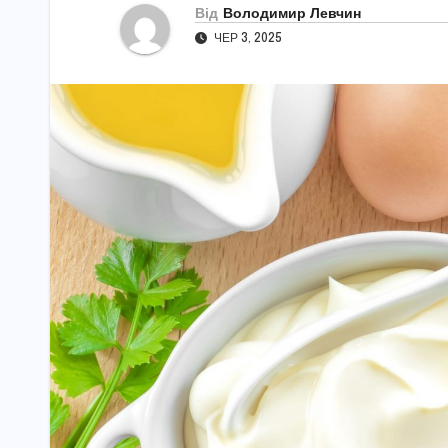
Від
Володимир Левчин
ЧЕР 3, 2025