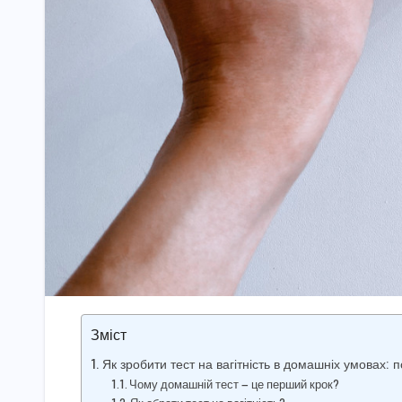
Зміст
Як зробити тест на вагітність в домашніх умовах: п
Чому домашній тест — це перший крок?