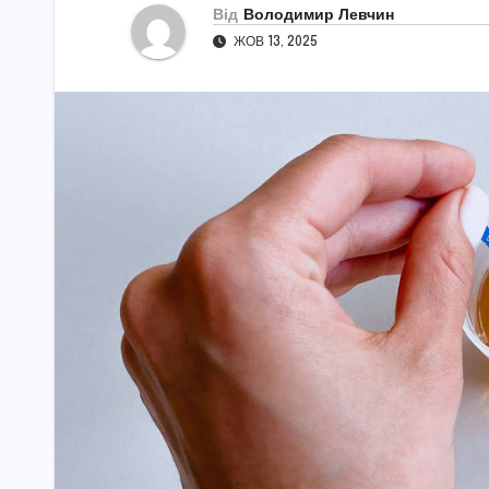
Від
Володимир Левчин
ЖОВ 13, 2025