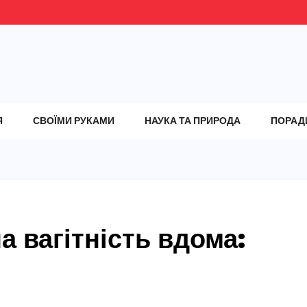
Я
СВОЇМИ РУКАМИ
НАУКА ТА ПРИРОДА
ПОРАД
а вагітність вдома: