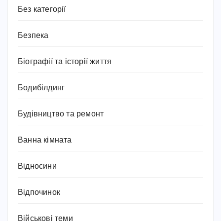
Без категорії
Безпека
Біографії та історії життя
Бодибілдинг
Будівництво та ремонт
Ванна кімната
Відносини
Відпочинок
Військові теми