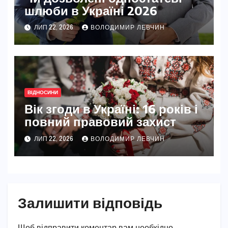
шлюби в Україні 2026
ЛИП 22, 2026
ВОЛОДИМИР ЛЕВЧИН
ВІДНОСИНИ
Вік згоди в Україні: 16 років і
повний правовий захист
ЛИП 22, 2026
ВОЛОДИМИР ЛЕВЧИН
Залишити відповідь