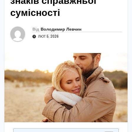
знаків справжньої
сумісності
Від
Володимир Левчин
ЛЮТ 5, 2026