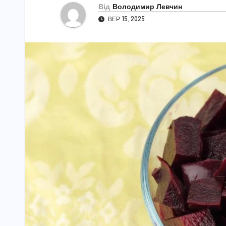
Від
Володимир Левчин
ВЕР 15, 2025