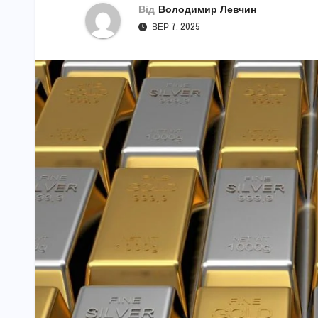
Від
Володимир Левчин
ВЕР 7, 2025