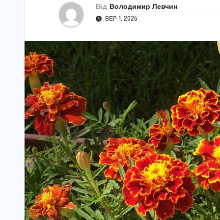
Від
Володимир Левчин
ВЕР 1, 2025